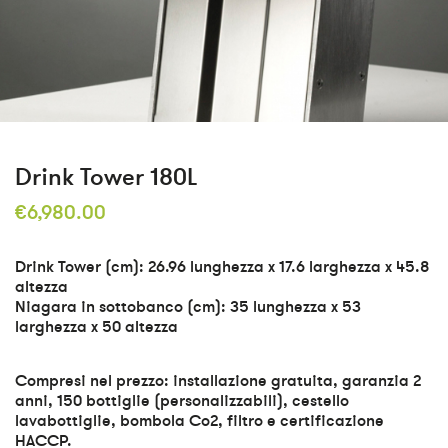
Drink Tower 180L
€
6,980.00
Drink Tower (cm): 26.96 lunghezza x 17.6 larghezza x 45.8
altezza
Niagara in sottobanco (cm): 35 lunghezza x 53
larghezza x 50 altezza
Compresi nel prezzo: installazione gratuita, garanzia 2
anni, 150 bottiglie (personalizzabili), cestello
lavabottiglie, bombola Co2, filtro e certificazione
HACCP.