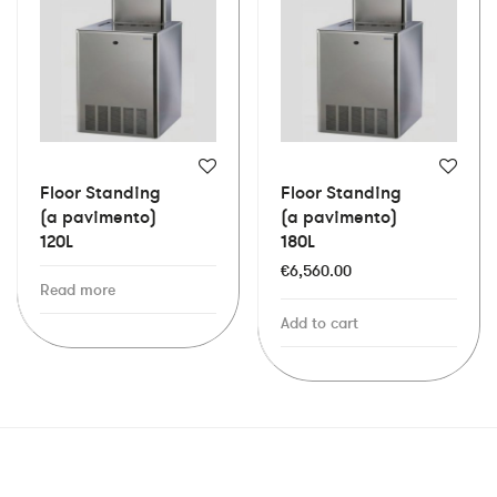
Floor Standing
Floor Standing
(a pavimento)
(a pavimento)
120L
180L
€
6,560.00
Read more
Add to cart