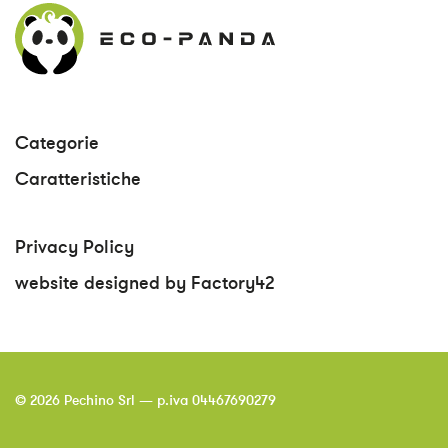
Categorie
Caratteristiche
Privacy Policy
website designed by Factory42
© 2026 Pechino Srl — p.iva 04467690279