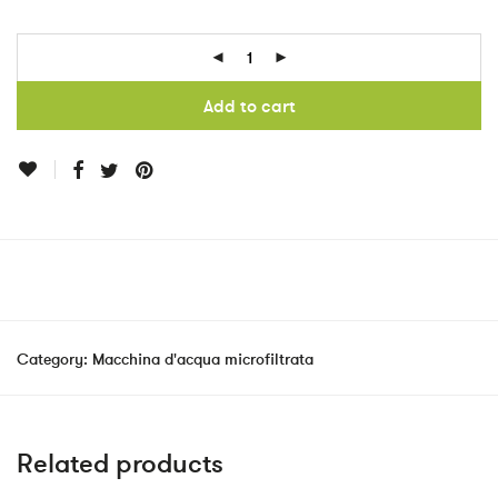
Add to cart
Category:
Macchina d'acqua microfiltrata
Related products