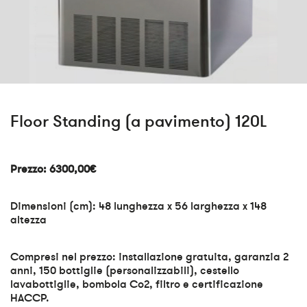
Floor Standing (a pavimento) 120L
Prezzo: 6300,00€
Dimensioni (cm): 48 lunghezza x 56 larghezza x 148
altezza
Compresi nel prezzo: installazione gratuita, garanzia 2
anni, 150 bottiglie (personalizzabili), cestello
lavabottiglie, bombola Co2, filtro e certificazione
HACCP.