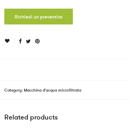
Richiedi un preventivo
Category:
Macchina d'acqua microfiltrata
Related products