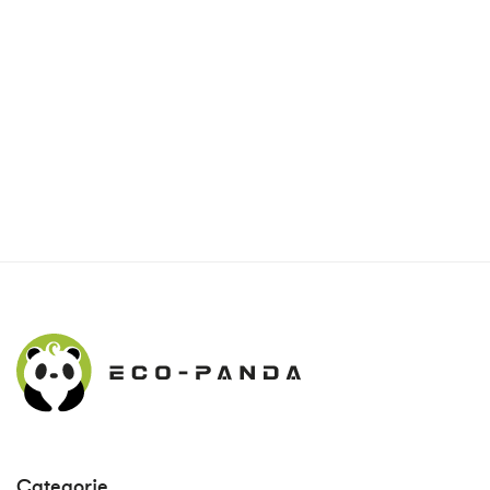
Categorie