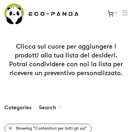
0
Clicca sul cuore per aggiungere i
prodotti alla tua lista dei desideri.
Potrai condividere con noi la lista per
ricevere un preventivo personalizzato.
Categories
Search
Showing
“Contenitori per tutti gli usi”